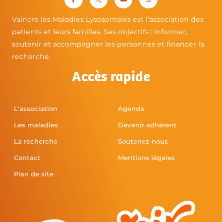
Vaincre les Maladies Lysosomales est l’association des
patients et leurs familles. Ses objectifs : informer,
soutenir et accompagner les personnes et financer la
recherche.
Accès rapide
L'association
Agenda
Les maladies
Devenir adhérent
La recherche
Soutenez-nous
Contact
Mentions légales
Plan de site