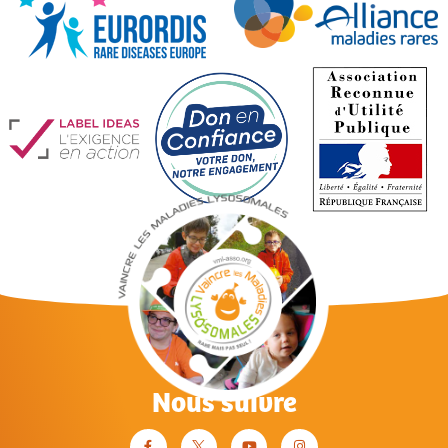
Nous suivre