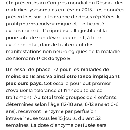
été présentés au Congrès mondial du Réseau des
maladies lysosomales en février 2015. Les données
présentées sur la tolérance de doses répétées, le
profil pharmacodynamique et l`efficacité
exploratoire de l`olipudase alfa justifient la
poursuite de son développement, à titre
expérimental, dans le traitement des
manifestations non neurologiques de la maladie
de Niemann-Pick de type B.
Un essai de phase 1-2 pour les malades de
moins de 18 ans va ainsi être lancé impliquant
plusieurs pays.
Cet essai a pour but premier
d’évaluer la tolérance et l’innocuité de ce
traitement. Au total trois groupes de 4 enfants,
déterminés selon l’âge (12-18 ans, 6-12 ans et 0-6
ans), recevront l’enzyme par perfusion
intraveineuse tous les 15 jours, durant 52
semaines. La dose d’enzyme perfusée sera