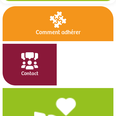
Comment adhérer
Contact