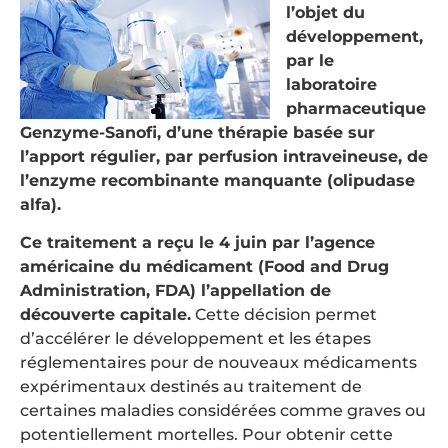
l’objet du
développement,
par le
laboratoire
pharmaceutique
Genzyme-Sanofi, d’une thérapie basée sur
l’apport régulier, par perfusion intraveineuse, de
l’enzyme recombinante manquante (olipudase
alfa).
Ce traitement a reçu le 4 juin par l’agence
américaine du médicament (Food and Drug
Administration, FDA) l’appellation de
découverte capitale.
Cette décision permet
d’accélérer le développement et les étapes
réglementaires pour de nouveaux médicaments
expérimentaux destinés au traitement de
certaines maladies considérées comme graves ou
potentiellement mortelles. Pour obtenir cette