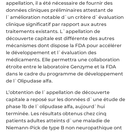
appellation, il a été nécessaire de fournir des
données cliniques préliminaires attestant de
l`amélioration notable d`un critère d`évaluation
clinique significatif par rapport aux autres
traitements existants. L`appellation de
découverte capitale est différente des autres
mécanismes dont dispose la FDA pour accélérer
le développement et l`évaluation des
médicaments. Elle permettra une collaboration
étroite entre le laboratoire Genzyme et la FDA
dans le cadre du programme de développement
de l`Olipudase alfa.
L’obtention de l`appellation de découverte
capitale a reposé sur les données d`une étude de
phase 1b de l`olipudase alfa, aujourd`hui
terminée. Les résultats obtenus chez cinq
patients adultes atteints d`une maladie de
Niemann-Pick de type B non neuropathique ont