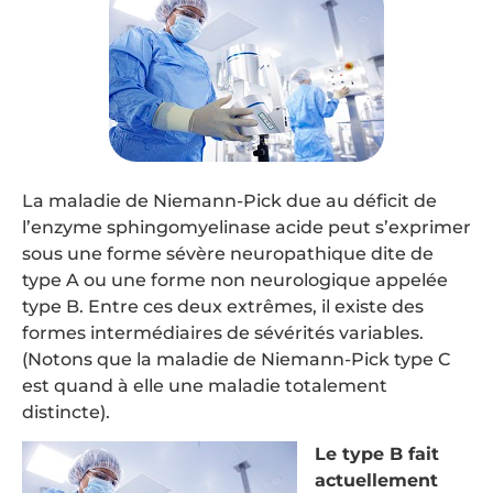
La maladie de Niemann-Pick due au déficit de
l’enzyme sphingomyelinase acide peut s’exprimer
sous une forme sévère neuropathique dite de
type A ou une forme non neurologique appelée
type B. Entre ces deux extrêmes, il existe des
formes intermédiaires de sévérités variables.
(Notons que la maladie de Niemann-Pick type C
est quand à elle une maladie totalement
distincte).
Le type B fait
actuellement