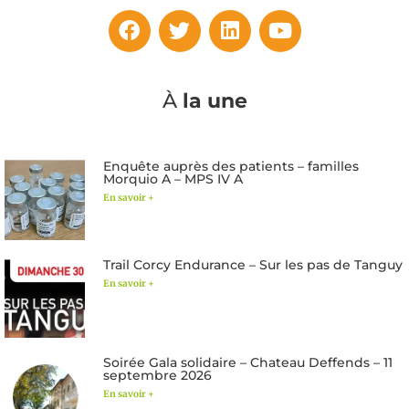
À
la une
Enquête auprès des patients – familles
Morquio A – MPS IV A
En savoir +
Trail Corcy Endurance – Sur les pas de Tanguy
En savoir +
Soirée Gala solidaire – Chateau Deffends – 11
septembre 2026
En savoir +