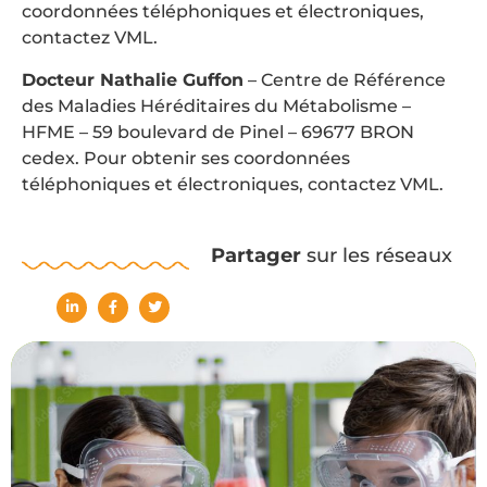
coordonnées téléphoniques et électroniques,
contactez VML.
Docteur Nathalie Guffon
– Centre de Référence
des Maladies Héréditaires du Métabolisme –
HFME – 59 boulevard de Pinel – 69677 BRON
cedex. Pour obtenir ses coordonnées
téléphoniques et électroniques, contactez VML.
Partager
sur les réseaux