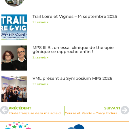
Trail Loire et Vignes – 14 septembre 2025
En savoir +
MPS III B : un essai clinique de thérapie
génique se rapproche enfin !
En savoir +
VML présent au Symposium MPS 2026
En savoir +
PRÉCÉDENT
SUIVANT
Etude française de la maladie d’Austin
Course et Rando – Corcy Endurance