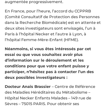
augmentée progressivement.
En France, pour l’heure, l’accord du CCPPRB
(Comité Consultatif de Protection des Personnes
dans la Recherche Biomédicale) est en attente et
deux sites investigateurs sont envisagés, l’un à
Paris à l’hôpital Necker et l’autre à Lyon, à
l’hôpital Femme-Mère-Enfant (HFME).
Néanmoins, si vous êtes intéressés par cet
essai ou que vous souhaitez avoir plus
d’information sur le déroulement et les
conditions pour que votre enfant puisse y
participer, n’hésitez pas à contacter l’un des
deux possibles investigateurs :
Docteur Anaïs Brassier
– Centre de Référence
des Maladies Héréditaires du Métabolisme –
Hôpital Necker Enfants Malades – 149 rue de
Sèvres – 75015 PARIS. Pour obtenir ses