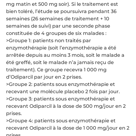
mg matin et 500 mg soir). Si le traitement est
bien toléré, l’étude se poursuivra pendant 36
semaines (26 semaines de traitement + 10
semaines de suivi) par une seconde phase
constituée de 4 groupes de six malades :
>Groupe 1: patients non traités par
enzymothérapie (soit l’enzymothérapie a été
arrêtée depuis au moins 3 mois, soit le malade a
été greffé, soit le malade n’a jamais reçu de
traitement). Ce groupe recevra 1 000 mg
d’Odiparcil par jour en 2 prises.
>Groupe 2: patients sous enzymothérapie et
recevant une molécule placebo 2 fois par jour.
>Groupe 3: patients sous enzymothérapie et
recevant Odiparcil à la dose de 500 mg/jour en 2
prises.
>Groupe 4: patients sous enzymothérapie et
recevant Odiparcil à la dose de 1 000 mg/jour en 2
prises.