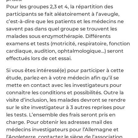
Pour les groupes 2,3 et 4, la répartition des
participants se fait aléatoirement à l’aveugle,
c’est-à-dire que les patients et les médecins ne
savent pas dans quel groupe se trouvent les
malades sous enzymothérapie. Différents
examens et tests (motricité, respiratoire, fonction
cardiaque, audition, ophtalmologique…) seront
effectués lors de cet essai.
Si vous êtes intéressé(e) pour participer à cette
étude, parlez-en à votre médecin afin qu’il se
mette en contact avec les investigateurs pour
connaître les conditions et possibilités. Outre la
visite d’inclusion, les malades devront se rendre
sur le site investigateur à 3 autres reprises pour
les tests. L’ensemble des frais seront pris en
charge. Pour obtenir les adresses mail des
médecins investigateurs pour l’Allemagne et
l’Angleterre, contactez le siège de l’association.