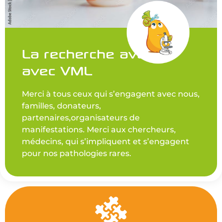
La recherche avance
avec VML
Merci à tous ceux qui s’engagent avec nous,
familles, donateurs,
partenaires,organisateurs de
manifestations. Merci aux chercheurs,
médecins, qui s’impliquent et s’engagent
pour nos pathologies rares.