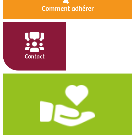
Comment adhérer
Contact