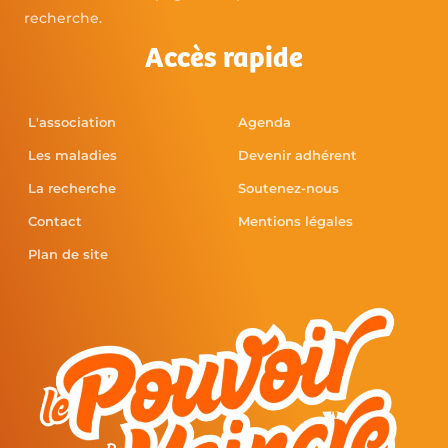
recherche.
Accès rapide
L'association
Agenda
Les maladies
Devenir adhérent
La recherche
Soutenez-nous
Contact
Mentions légales
Plan de site