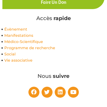
Faire Un Don
Accès
rapide
Évènement
Manifestations
Médico-Scientifique
Programme de recherche
Social
Vie associative
Nous
suivre