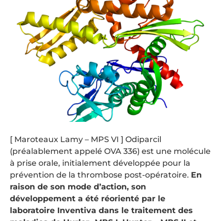
[ Maroteaux Lamy – MPS VI ] Odiparcil
(préalablement appelé OVA 336) est une molécule
à prise orale, initialement développée pour la
prévention de la thrombose post-opératoire.
En
raison de son mode d’action, son
développement a été réorienté par le
laboratoire Inventiva dans le traitement des