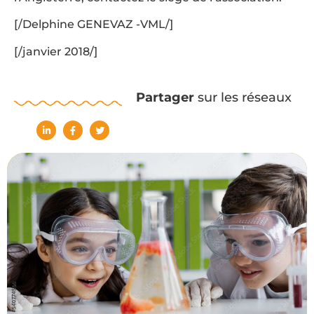
[/Delphine GENEVAZ -VML/]
[/janvier 2018/]
Partager
sur les réseaux