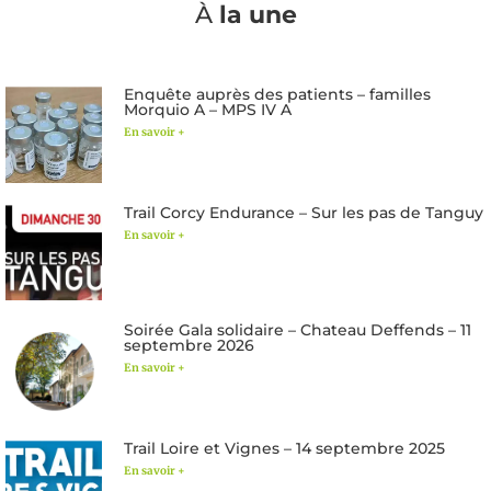
À
la une
Enquête auprès des patients – familles
Morquio A – MPS IV A
En savoir +
Trail Corcy Endurance – Sur les pas de Tanguy
En savoir +
Soirée Gala solidaire – Chateau Deffends – 11
septembre 2026
En savoir +
Trail Loire et Vignes – 14 septembre 2025
En savoir +