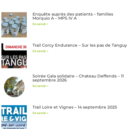
Enquête auprès des patients – familles
Morquio A – MPS IV A
En savoir +
Trail Corcy Endurance – Sur les pas de Tanguy
En savoir +
Soirée Gala solidaire – Chateau Deffends – 11
septembre 2026
En savoir +
Trail Loire et Vignes – 14 septembre 2025
En savoir +