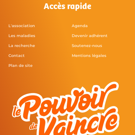
Accès rapide
L'association
Agenda
Les maladies
Devenir adhérent
La recherche
Soutenez-nous
Contact
Mentions légales
Plan de site