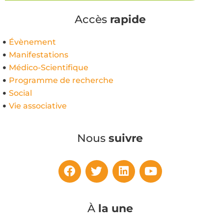
Accès
rapide
Évènement
Manifestations
Médico-Scientifique
Programme de recherche
Social
Vie associative
Nous
suivre
À
la une