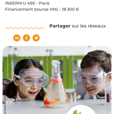
INSERM U 495 – Paris
Financement bourse VML : 18 300 €
Partager
sur les réseaux