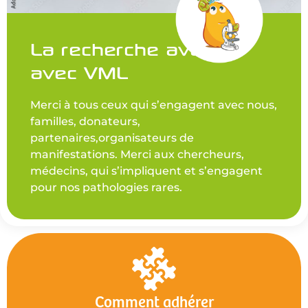
La recherche avance
avec VML
Merci à tous ceux qui s’engagent avec nous,
familles, donateurs,
partenaires,organisateurs de
manifestations. Merci aux chercheurs,
médecins, qui s’impliquent et s’engagent
pour nos pathologies rares.
Comment adhérer