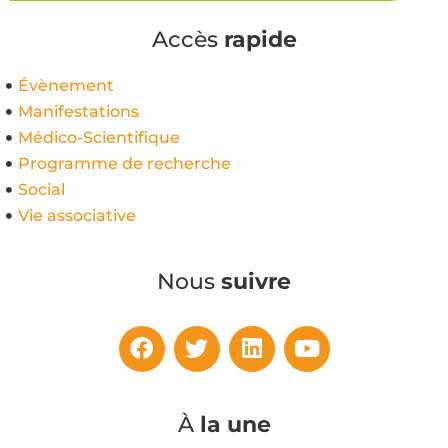
Accès
rapide
Évènement
Manifestations
Médico-Scientifique
Programme de recherche
Social
Vie associative
Nous
suivre
À
la une