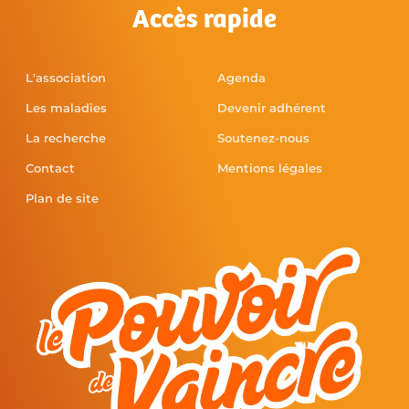
Accès rapide
L'association
Agenda
Les maladies
Devenir adhérent
La recherche
Soutenez-nous
Contact
Mentions légales
Plan de site