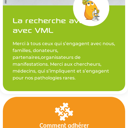
La recherche avance
avec VML
Merci à tous ceux qui s’engagent avec nous,
familles, donateurs,
partenaires,organisateurs de
manifestations. Merci aux chercheurs,
médecins, qui s’impliquent et s’engagent
pour nos pathologies rares.
Comment adhérer