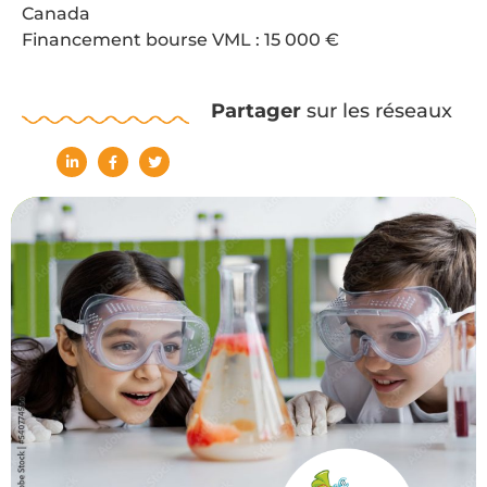
Canada
Financement bourse VML : 15 000 €
Partager
sur les réseaux