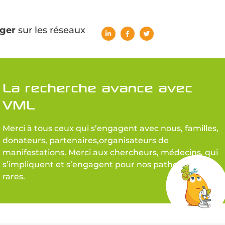
ger
sur les réseaux
La recherche avance avec
VML
Merci à tous ceux qui s’engagent avec nous, familles,
donateurs, partenaires,organisateurs de
manifestations. Merci aux chercheurs, médecins, qui
s’impliquent et s’engagent pour nos pathologies
rares.