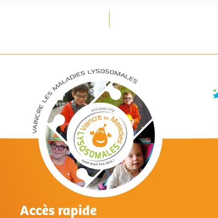
Accès rapide