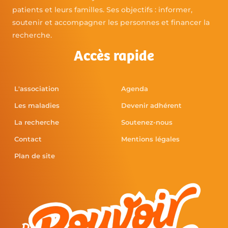
patients et leurs familles. Ses objectifs : informer,
soutenir et accompagner les personnes et financer la
recherche.
Accès rapide
L'association
Agenda
Les maladies
Devenir adhérent
La recherche
Soutenez-nous
Contact
Mentions légales
Plan de site