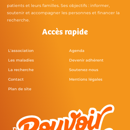
patients et leurs familles. Ses objectifs : informer,
soutenir et accompagner les personnes et financer la
recherche.
Accès rapide
L'association
Agenda
Les maladies
Devenir adhérent
La recherche
Soutenez-nous
Contact
Mentions légales
Plan de site