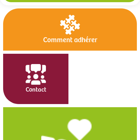
Comment adhérer
Contact