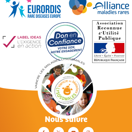
Nous suivre