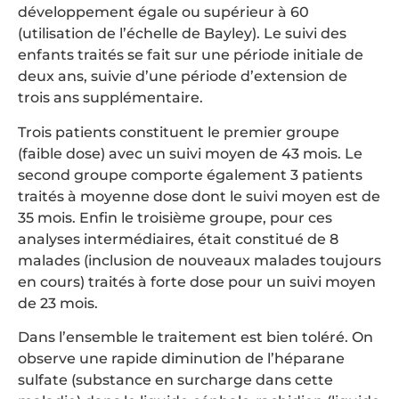
développement égale ou supérieur à 60
(utilisation de l’échelle de Bayley). Le suivi des
enfants traités se fait sur une période initiale de
deux ans, suivie d’une période d’extension de
trois ans supplémentaire.
Trois patients constituent le premier groupe
(faible dose) avec un suivi moyen de 43 mois. Le
second groupe comporte également 3 patients
traités à moyenne dose dont le suivi moyen est de
35 mois. Enfin le troisième groupe, pour ces
analyses intermédiaires, était constitué de 8
malades (inclusion de nouveaux malades toujours
en cours) traités à forte dose pour un suivi moyen
de 23 mois.
Dans l’ensemble le traitement est bien toléré. On
observe une rapide diminution de l’héparane
sulfate (substance en surcharge dans cette