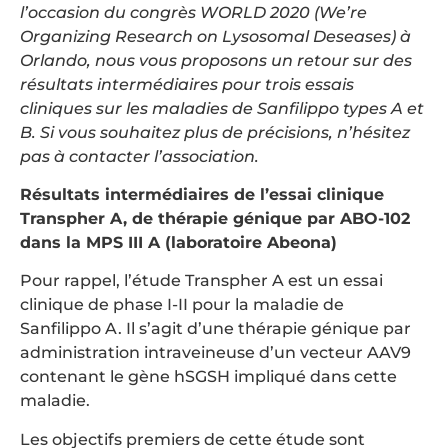
l’occasion du congrès WORLD 2020 (We’re
Organizing Research on Lysosomal Deseases) à
Orlando, nous vous proposons un retour sur des
résultats intermédiaires pour trois essais
cliniques sur les maladies de Sanfilippo types A et
B. Si vous souhaitez plus de précisions, n’hésitez
pas à contacter l’association.
Résultats intermédiaires de l’essai clinique
Transpher A, de thérapie génique par ABO-102
dans la MPS III A (laboratoire Abeona)
Pour rappel, l’étude Transpher A est un essai
clinique de phase I-II pour la maladie de
Sanfilippo A. Il s’agit d’une thérapie génique par
administration intraveineuse d’un vecteur AAV9
contenant le gène hSGSH impliqué dans cette
maladie.
Les objectifs premiers de cette étude sont