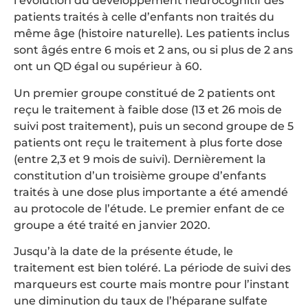
l’évolution du développement neurocognitif des
patients traités à celle d’enfants non traités du
même âge (histoire naturelle). Les patients inclus
sont âgés entre 6 mois et 2 ans, ou si plus de 2 ans
ont un QD égal ou supérieur à 60.
Un premier groupe constitué de 2 patients ont
reçu le traitement à faible dose (13 et 26 mois de
suivi post traitement), puis un second groupe de 5
patients ont reçu le traitement à plus forte dose
(entre 2,3 et 9 mois de suivi). Dernièrement la
constitution d’un troisième groupe d’enfants
traités à une dose plus importante a été amendé
au protocole de l’étude. Le premier enfant de ce
groupe a été traité en janvier 2020.
Jusqu’à la date de la présente étude, le
traitement est bien toléré. La période de suivi des
marqueurs est courte mais montre pour l’instant
une diminution du taux de l’héparane sulfate