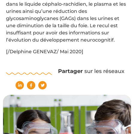
dans le liquide céphalo-rachidien, le plasma et les
urines ainsi qu’une réduction des
glycosaminoglycanes (GAGs) dans les urines et
une diminution de la taille du foie. Le recul est
insuffisant pour avoir des informations sur
l’évolution du développement neurocognitif.
[/Delphine GENEVAZ/ Mai 2020]
Partager
sur les réseaux