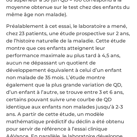
moyenne obtenue sur le test chez des enfants du
même âge non malade).
Préalablement à cet essai, le laboratoire a mené,
chez 23 patients, une étude prospective sur 2 ans,
de l’histoire naturelle de la maladie. Cette étude
montre que ces enfants atteignent leur
performance maximale au plus tard à 4,5 ans,
aucun ne dépassant un quotient de
développement équivalent à celui d’un enfant
non malade de 35 mois. L’étude montre
également que la plus grande variation de QD,
d’un enfant à l’autre, se trouve entre 3 et 6 ans,
certains pouvant suivre une courbe de QD
identique aux enfants non malades jusqu’à 2-3
ans. A partir de cette étude, un modèle
mathématique prédictif du déclin a été obtenu
pour servir de référence à l’essai clinique
AAVance. En parallèle, le laboratoire développe