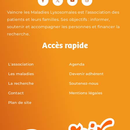
Vaincre les Maladies Lysosomales est l’association des
patients et leurs familles. Ses objectifs : informer,
soutenir et accompagner les personnes et financer la
recherche.
Accès rapide
L'association
Agenda
Les maladies
Devenir adhérent
La recherche
Soutenez-nous
Contact
Mentions légales
Plan de site