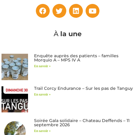
À
la une
Enquête auprès des patients – familles
Morquio A – MPS IV A
En savoir +
Trail Corcy Endurance – Sur les pas de Tanguy
En savoir +
Soirée Gala solidaire – Chateau Deffends – 11
septembre 2026
En savoir +