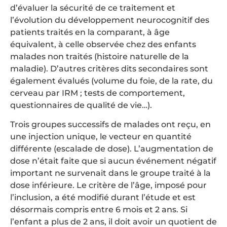
d’évaluer la sécurité de ce traitement et
l’évolution du développement neurocognitif des
patients traités en la comparant, à âge
équivalent, à celle observée chez des enfants
malades non traités (histoire naturelle de la
maladie). D’autres critères dits secondaires sont
également évalués (volume du foie, de la rate, du
cerveau par IRM ; tests de comportement,
questionnaires de qualité de vie…).
Trois groupes successifs de malades ont reçu, en
une injection unique, le vecteur en quantité
différente (escalade de dose). L’augmentation de
dose n’était faite que si aucun événement négatif
important ne survenait dans le groupe traité à la
dose inférieure. Le critère de l’âge, imposé pour
l’inclusion, a été modifié durant l’étude et est
désormais compris entre 6 mois et 2 ans. Si
l’enfant a plus de 2 ans, il doit avoir un quotient de