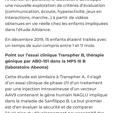
une nouvelle exploration de critères d’évaluation
(communication, écoute, hyperactivité, jeux en
interactions, marche…) à partir de vidéos
obtenues en vie réelle chez les enfants impliquées
dans l’étude AAVance.
En décembre 2019, 15 enfants étaient traités avec
un temps de suivi compris entre 1 et 11 mois.
Point sur l’essai clinique Transpher B, thérapie
génique par ABO-101 dans la MPS III B
(laboratoire Abeona)
Cette étude est similaire à Transpher A. Il s’agit
d’un essai clinique de phase I/II d’un traitement
par une injection intraveineuse d’un vecteur
AAV9 contenant le gène humain NAGLU impliqué
dans la maladie de Sanfilippo B. Le but premier
est d’en évaluer la sécurité et de comparer