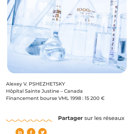
Alexey V. PSHEZHETSKY
Hôpital Sainte Justine – Canada
Financement bourse VML 1998 : 15 200 €
Partager
sur les réseaux