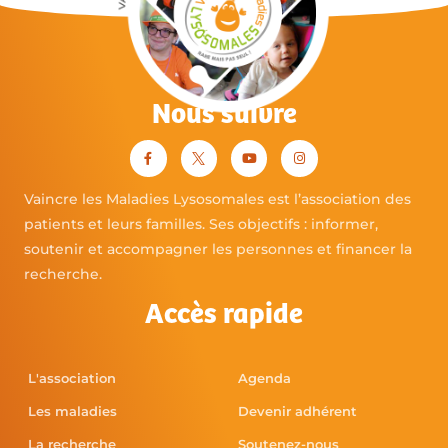
Nous suivre
Vaincre les Maladies Lysosomales est l’association des
patients et leurs familles. Ses objectifs : informer,
soutenir et accompagner les personnes et financer la
recherche.
Accès rapide
L'association
Agenda
Les maladies
Devenir adhérent
La recherche
Soutenez-nous