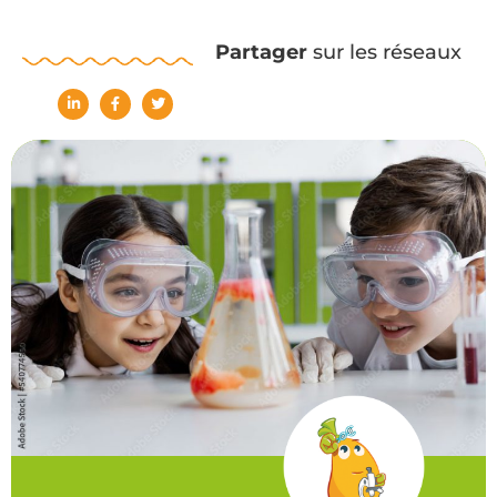
Partager
sur les réseaux