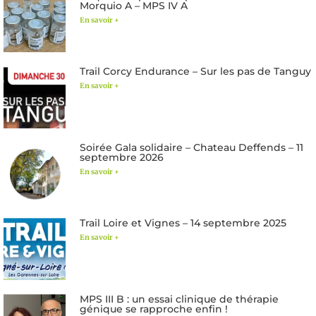
Morquio A – MPS IV A
En savoir +
Trail Corcy Endurance – Sur les pas de Tanguy
En savoir +
Soirée Gala solidaire – Chateau Deffends – 11
septembre 2026
En savoir +
Trail Loire et Vignes – 14 septembre 2025
En savoir +
MPS III B : un essai clinique de thérapie
génique se rapproche enfin !