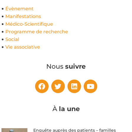
Évènement
Manifestations
Médico-Scientifique
Programme de recherche
Social
Vie associative
Nous
suivre
À
la une
Enquête auprès des patients – familles