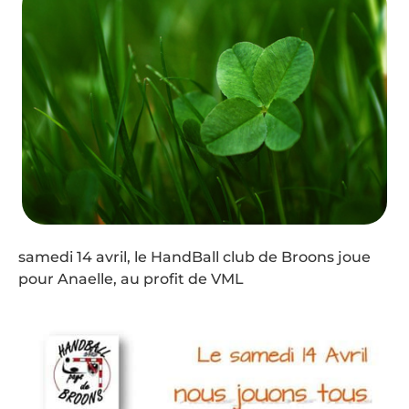
samedi 14 avril, le HandBall club de Broons joue
pour Anaelle, au profit de VML