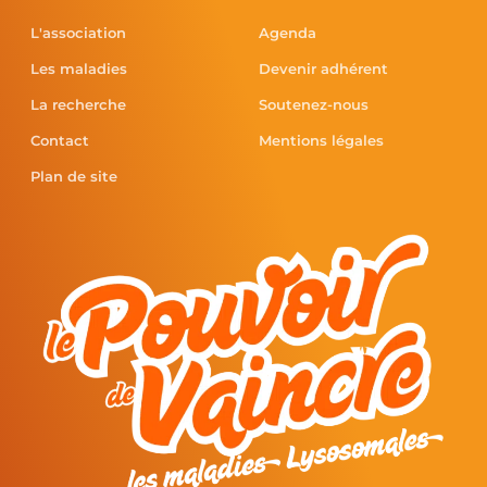
L'association
Agenda
Les maladies
Devenir adhérent
La recherche
Soutenez-nous
Contact
Mentions légales
Plan de site