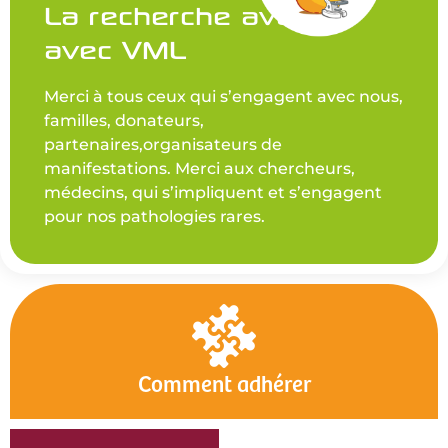
La recherche avance
avec VML
Merci à tous ceux qui s’engagent avec nous,
familles, donateurs,
partenaires,organisateurs de
manifestations. Merci aux chercheurs,
médecins, qui s’impliquent et s’engagent
pour nos pathologies rares.
Comment adhérer