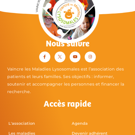
Nous suivre
Vaincre les Maladies Lysosomales est l’association des
patients et leurs familles. Ses objectifs : informer,
soutenir et accompagner les personnes et financer la
recherche.
Accès rapide
L'association
Agenda
Les maladies
Devenir adhérent