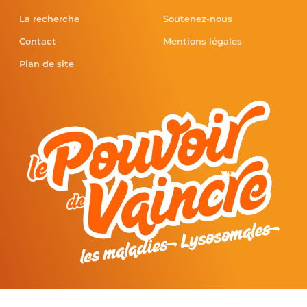
La recherche
Soutenez-nous
Contact
Mentions légales
Plan de site