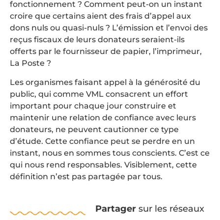
fonctionnement ? Comment peut-on un instant
croire que certains aient des frais d’appel aux
dons nuls ou quasi-nuls ? L’émission et l’envoi des
reçus fiscaux de leurs donateurs seraient-ils
offerts par le fournisseur de papier, l’imprimeur,
La Poste ?
Les organismes faisant appel à la générosité du
public, qui comme VML consacrent un effort
important pour chaque jour construire et
maintenir une relation de confiance avec leurs
donateurs, ne peuvent cautionner ce type
d’étude. Cette confiance peut se perdre en un
instant, nous en sommes tous conscients. C’est ce
qui nous rend responsables. Visiblement, cette
définition n’est pas partagée par tous.
Partager
sur les réseaux