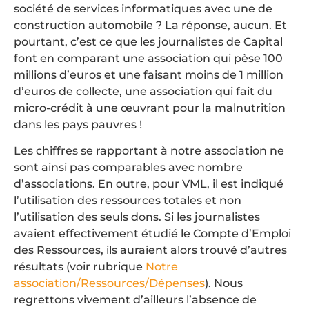
société de services informatiques avec une de
construction automobile ? La réponse, aucun. Et
pourtant, c’est ce que les journalistes de Capital
font en comparant une association qui pèse 100
millions d’euros et une faisant moins de 1 million
d’euros de collecte, une association qui fait du
micro-crédit à une œuvrant pour la malnutrition
dans les pays pauvres !
Les chiffres se rapportant à notre association ne
sont ainsi pas comparables avec nombre
d’associations. En outre, pour VML, il est indiqué
l’utilisation des ressources totales et non
l’utilisation des seuls dons. Si les journalistes
avaient effectivement étudié le Compte d’Emploi
des Ressources, ils auraient alors trouvé d’autres
résultats (voir rubrique
Notre
association/Ressources/Dépenses
). Nous
regrettons vivement d’ailleurs l’absence de