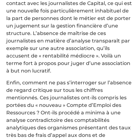
contact avec les journalistes de Capital, ce qui est
une nouvelle fois particulièrement inhabituel de
la part de personnes dont le métier est de porter
un jugement sur la gestion financière d’une
structure. L’absence de maîtrise de ces
journalistes en matière d’analyse transparaît par
exemple sur une autre association, qu’ils
accusent de « rentabilité médiocre ». Voilà un
terme fort à propos pour juger d’une association
à but non lucratif.
Enfin, comment ne pas s’interroger sur l’absence
de regard critique sur tous les chiffres
mentionnés. Ces journalistes ont-ils compris les
portées du « nouveau » Compte d’Emploi des
Ressources ? Ont-ils procédé a minima à une
analyse contradictoire des comptabilités
analytiques des organismes présentant des taux
très bas de frais d’appel aux dons et de