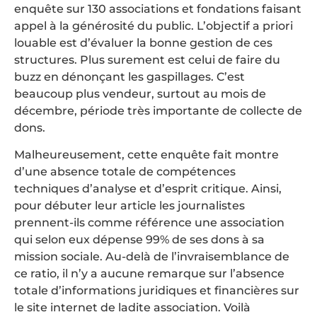
enquête sur 130 associations et fondations faisant
appel à la générosité du public. L’objectif a priori
louable est d’évaluer la bonne gestion de ces
structures. Plus surement est celui de faire du
buzz en dénonçant les gaspillages. C’est
beaucoup plus vendeur, surtout au mois de
décembre, période très importante de collecte de
dons.
Malheureusement, cette enquête fait montre
d’une absence totale de compétences
techniques d’analyse et d’esprit critique. Ainsi,
pour débuter leur article les journalistes
prennent-ils comme référence une association
qui selon eux dépense 99% de ses dons à sa
mission sociale. Au-delà de l’invraisemblance de
ce ratio, il n’y a aucune remarque sur l’absence
totale d’informations juridiques et financières sur
le site internet de ladite association. Voilà