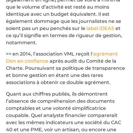
que le volume d’activité est resté au moins
identique avec un budget équivalent. Il est
également dommage que les journalistes ne se
soient pas un peu penchés sur le
label IDEAS
et
ce qu’il signifie en termes de rigueur de gestion,
notamment.
>> en 2014, l’association VML reçoit l
‘agrément
Don en confiance
après audit du Comité de la
Charte. Poursuivant sa politique de transparence
et bonne gestion en étant une des rares
associations à obtenir ce double agrément.
Quant aux chiffres publiés, ils démontrent
l’absence de compréhension des documents
comptables et une volonté simplificatrice
coupable. Quel analyste financier comparerait
avec les mêmes indicateurs une société du CAC
40 et une PME, voir un artisan, ou encore une