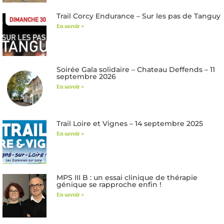
Trail Corcy Endurance – Sur les pas de Tanguy
En savoir +
Soirée Gala solidaire – Chateau Deffends – 11
septembre 2026
En savoir +
Trail Loire et Vignes – 14 septembre 2025
En savoir +
MPS III B : un essai clinique de thérapie
génique se rapproche enfin !
En savoir +