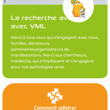
La recherche avance
avec VML
Merci à tous ceux qui s’engagent avec nous,
familles, donateurs,
partenaires,organisateurs de
manifestations. Merci aux chercheurs,
médecins, qui s’impliquent et s’engagent
pour nos pathologies rares.
Comment adhérer