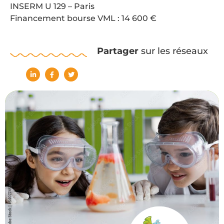
INSERM U 129 – Paris
Financement bourse VML : 14 600 €
Partager
sur les réseaux