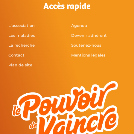
Accès rapide
L'association
Agenda
Les maladies
Devenir adhérent
La recherche
Soutenez-nous
Contact
Mentions légales
Plan de site