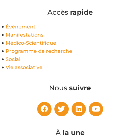
Accès
rapide
Évènement
Manifestations
Médico-Scientifique
Programme de recherche
Social
Vie associative
Nous
suivre
À
la une