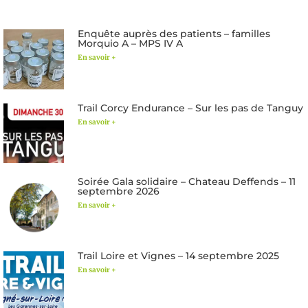
Enquête auprès des patients – familles
Morquio A – MPS IV A
En savoir +
Trail Corcy Endurance – Sur les pas de Tanguy
En savoir +
Soirée Gala solidaire – Chateau Deffends – 11
septembre 2026
En savoir +
Trail Loire et Vignes – 14 septembre 2025
En savoir +