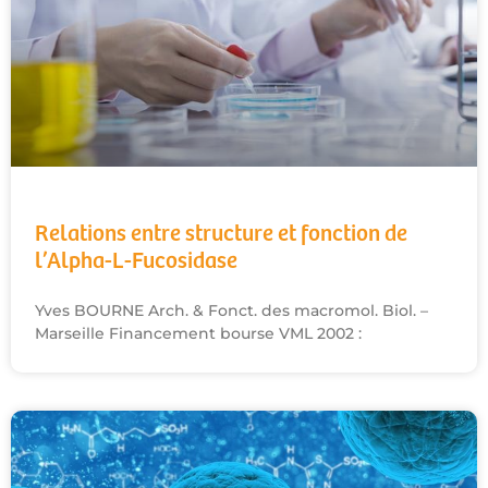
Relations entre structure et fonction de
l’Alpha-L-Fucosidase
Yves BOURNE Arch. & Fonct. des macromol. Biol. –
Marseille Financement bourse VML 2002 :