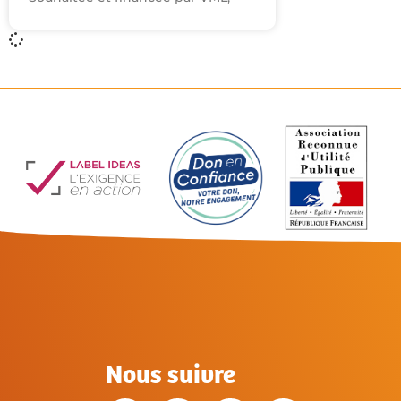
Nous suivre