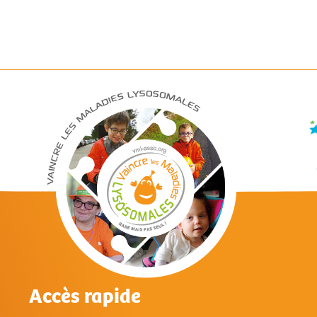
Accès rapide