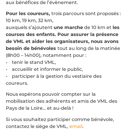
aux bénéfices de l’évènement.
Pour les coureurs,
trois parcours sont proposés :
10 km, 19 km, 32 km,
auxquels s’ajoutent
une marche
de 10 km et
les
courses des enfants.
Pour assurer la présence
de VML et aider les organisateurs, nous avons
besoin de bénévoles
tout au long de la matinée
(8h00 – 14h00), notamment pour :
• tenir le stand VML,
• accueillir et informer le public,
• participer à la gestion du vestiaire des
coureurs.
Nous espérons pouvoir compter sur la
mobilisation des adhérents et amis de VML des
Pays de la Loire… et au-delà !
Si vous souhaitez participer comme bénévole,
contactez le siège de VML,
email
.