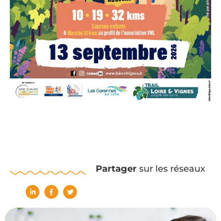
Partager
sur les réseaux