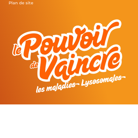
Plan de site