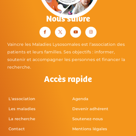
Nous suivre
Vaincre les Maladies Lysosomales est l’association des
patients et leurs familles. Ses objectifs : informer,
soutenir et accompagner les personnes et financer la
recherche.
Accès rapide
L'association
Agenda
Les maladies
Devenir adhérent
La recherche
Soutenez-nous
Contact
Mentions légales