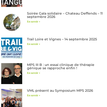
Soirée Gala solidaire – Chateau Deffends – 11
septembre 2026
En savoir +
Trail Loire et Vignes – 14 septembre 2025
En savoir +
MPS III B : un essai clinique de thérapie
génique se rapproche enfin !
En savoir +
VML présent au Symposium MPS 2026
En savoir +