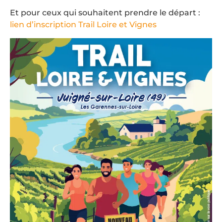
Et pour ceux qui souhaitent prendre le départ :
lien d’inscription Trail Loire et Vignes