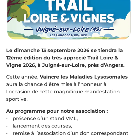
Le dimanche 13 septembre 2026 se tiendra la
12ème édition du très apprécié Trail Loire &
Vigne 2026, à Juigné-sur-Loire, près d’Angers.
Cette année,
Vaincre les Maladies Lysosomales
aura la chance d’être mise à l’honneur à
l’occasion de cette magnifique manifestation
sportive.
Au programme pour notre association :
• présence d’un stand VML,
• lancement des courses,
• remise à l’association d’un don correspondant