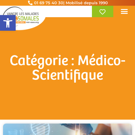
01 69 75 40 30
| Mobilisé depuis 1990
Ouvrir la barre d’outils
Catégorie : Médico-
Scientifique