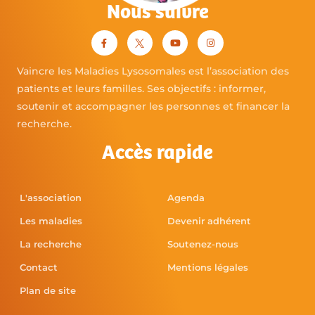
Nous suivre
Vaincre les Maladies Lysosomales est l’association des
patients et leurs familles. Ses objectifs : informer,
soutenir et accompagner les personnes et financer la
recherche.
Accès rapide
L'association
Agenda
Les maladies
Devenir adhérent
La recherche
Soutenez-nous
Contact
Mentions légales
Plan de site