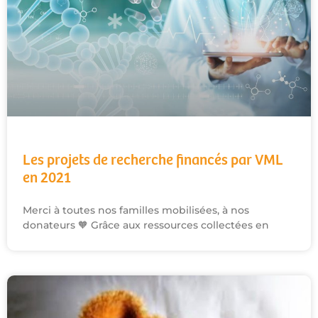
Les projets de recherche financés par VML
en 2021
Merci à toutes nos familles mobilisées, à nos
donateurs 🧡 Grâce aux ressources collectées en