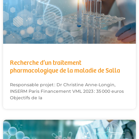
Recherche d’un traitement
pharmacologique de la maladie de Salla
Responsable projet : Dr Christine Anne-Longin,
INSERM Paris Financement VML 2023 : 35 000 euros
Objectifs de la