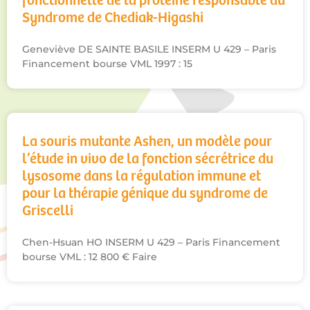
fonctionnelle de la protéïne responsable du
Syndrome de Chediak-Higashi
Geneviève DE SAINTE BASILE INSERM U 429 – Paris
Financement bourse VML 1997 : 15
La souris mutante Ashen, un modèle pour
l’étude in vivo de la fonction sécrétrice du
lysosome dans la régulation immune et
pour la thérapie génique du syndrome de
Griscelli
Chen-Hsuan HO INSERM U 429 – Paris Financement
bourse VML : 12 800 € Faire