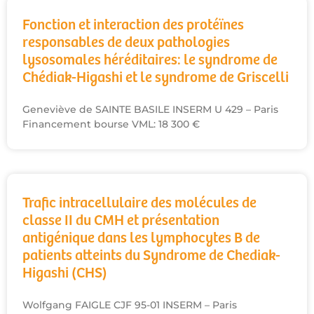
Fonction et interaction des protéïnes
responsables de deux pathologies
lysosomales héréditaires: le syndrome de
Chédiak-Higashi et le syndrome de Griscelli
Geneviève de SAINTE BASILE INSERM U 429 – Paris
Financement bourse VML: 18 300 €
Trafic intracellulaire des molécules de
classe II du CMH et présentation
antigénique dans les lymphocytes B de
patients atteints du Syndrome de Chediak-
Higashi (CHS)
Wolfgang FAIGLE CJF 95-01 INSERM – Paris