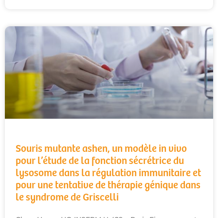
Souris mutante ashen, un modèle in vivo
pour l’étude de la fonction sécrétrice du
lysosome dans la régulation immunitaire et
pour une tentative de thérapie génique dans
le syndrome de Griscelli