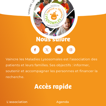
Nous suivre
Vaincre les Maladies Lysosomales est l’association des
patients et leurs familles. Ses objectifs : informer,
soutenir et accompagner les personnes et financer la
recherche.
Accès rapide
L'association
Agenda