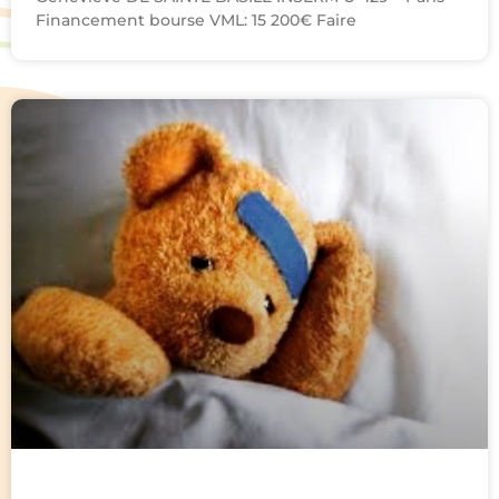
Financement bourse VML: 15 200€ Faire