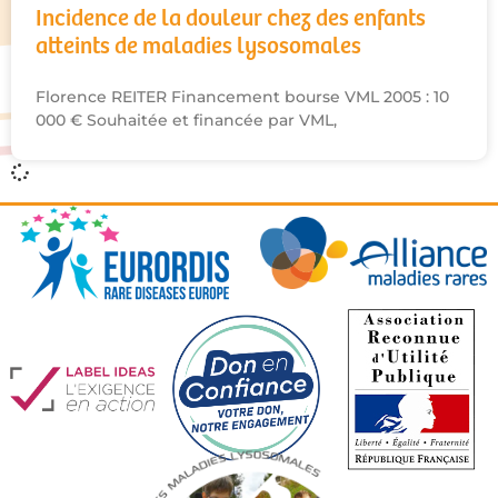
Incidence de la douleur chez des enfants
atteints de maladies lysosomales
Florence REITER Financement bourse VML 2005 : 10
000 € Souhaitée et financée par VML,