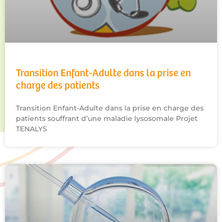
Transition Enfant-Adulte dans la prise en
charge des patients
Transition Enfant-Adulte dans la prise en charge des
patients souffrant d’une maladie lysosomale Projet
TENALYS