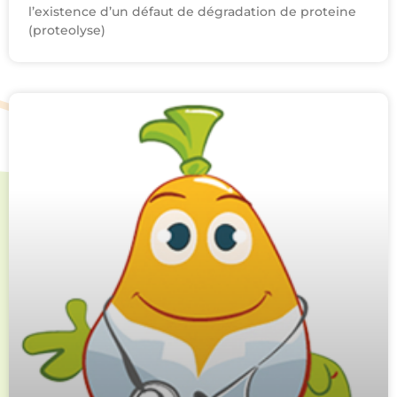
l’existence d’un défaut de dégradation de proteine
(proteolyse)