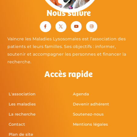
Nous suivre
Vaincre les Maladies Lysosomales est l’association des
patients et leurs familles. Ses objectifs : informer,
soutenir et accompagner les personnes et financer la
recherche.
Accès rapide
L'association
Agenda
Les maladies
Devenir adhérent
La recherche
Soutenez-nous
Contact
Mentions légales
Plan de site