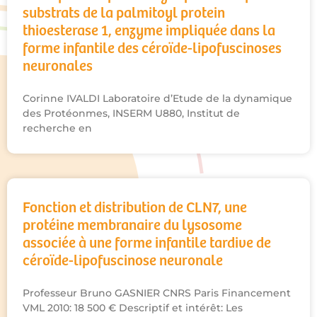
substrats de la palmitoyl protein
thioesterase 1, enzyme impliquée dans la
forme infantile des céroïde-lipofuscinoses
neuronales
Corinne IVALDI Laboratoire d’Etude de la dynamique
des Protéonmes, INSERM U880, Institut de
recherche en
Fonction et distribution de CLN7, une
protéine membranaire du lysosome
associée à une forme infantile tardive de
céroïde-lipofuscinose neuronale
Professeur Bruno GASNIER CNRS Paris Financement
VML 2010: 18 500 € Descriptif et intérêt: Les