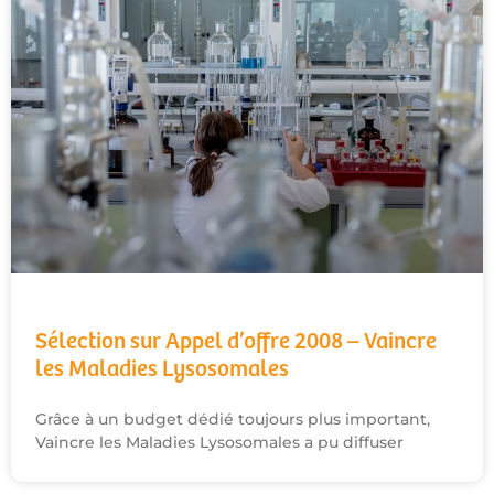
Sélection sur Appel d’offre 2008 – Vaincre
les Maladies Lysosomales
Grâce à un budget dédié toujours plus important,
Vaincre les Maladies Lysosomales a pu diffuser