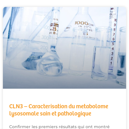
CLN3 – Caracterisation du metabolome
lysosomale sain et pathologique
Confirmer les premiers résultats qui ont montré