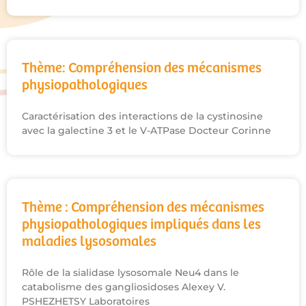
Thème: Compréhension des mécanismes
physiopathologiques
Caractérisation des interactions de la cystinosine
avec la galectine 3 et le V-ATPase Docteur Corinne
Thème : Compréhension des mécanismes
physiopathologiques impliqués dans les
maladies lysosomales
Rôle de la sialidase lysosomale Neu4 dans le
catabolisme des gangliosidoses Alexey V.
PSHEZHETSY Laboratoires