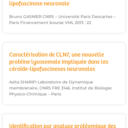
lipofuscinose neuronale
Bruno GASNIER CNRS – Université Paris Descartes –
Paris Financement bourse VML 2013 : 22
Caractérisation de CLN7, une nouvelle
protéine lysosomale impliquée dans les
céroïde-lipofuscinoses neuronales
Azita SHARIFI Laboratoire de Dynamique
membranaire, CNRS FRE 3146. Institut de Biologie
Physico-Chimique – Paris
Identification par analyse protéomique des