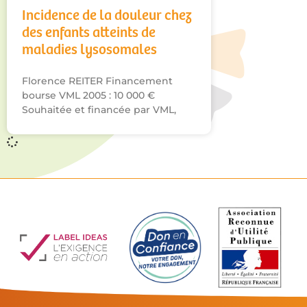
Incidence de la douleur chez
des enfants atteints de
maladies lysosomales
Florence REITER Financement
bourse VML 2005 : 10 000 €
Souhaitée et financée par VML,