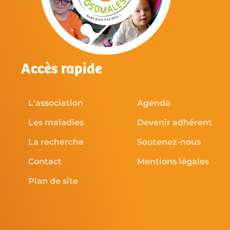
Accès rapide
L'association
Agenda
Les maladies
Devenir adhérent
La recherche
Soutenez-nous
Contact
Mentions légales
Plan de site