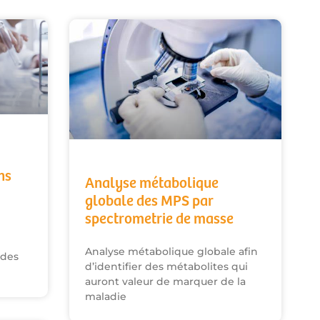
ns
Analyse métabolique
globale des MPS par
spectrometrie de masse
Analyse métabolique globale afin
 des
d’identifier des métabolites qui
auront valeur de marquer de la
maladie