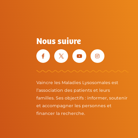
Nous suivre
Vaincre les Maladies Lysosomales est
l’association des patients et leurs
familles. Ses objectifs : informer, soutenir
et accompagner les personnes et
financer la recherche.