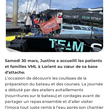
Samedi 30 mars, Justine a accueilli les patients
et familles VML à Lorient au cœur de sa base
d’attache.
L’occasion de découvrir les coulisses de la
préparation du bateau et des courses. La journée
a débuté par des ateliers avitaillements
(nourritures sur le bateau) et cordages avant de
partager un repas ensemble et d’aller visiter
l’Imoca tout juste remis à l’eau après son chantier