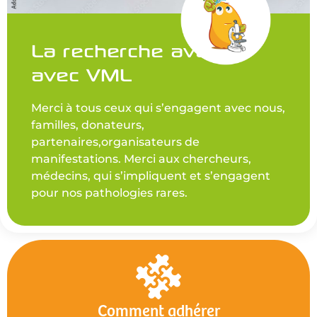
La recherche avance
avec VML
Merci à tous ceux qui s’engagent avec nous,
familles, donateurs,
partenaires,organisateurs de
manifestations. Merci aux chercheurs,
médecins, qui s’impliquent et s’engagent
pour nos pathologies rares.
Comment adhérer