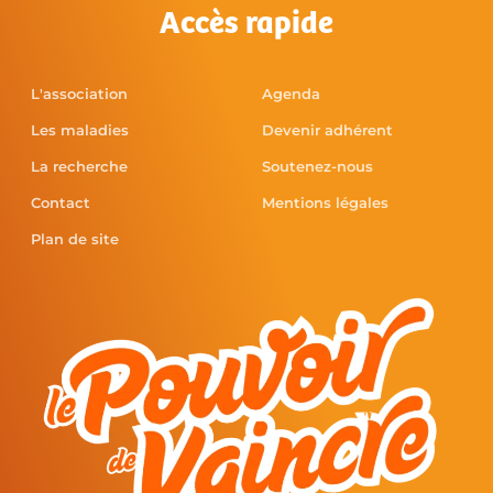
Accès rapide
L'association
Agenda
Les maladies
Devenir adhérent
La recherche
Soutenez-nous
Contact
Mentions légales
Plan de site