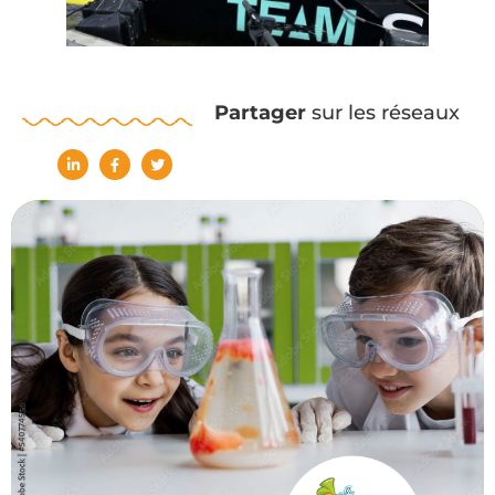
Partager
sur les réseaux