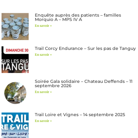
Enquête auprès des patients – familles
Morquio A – MPS IV A
En savoir +
Trail Corcy Endurance – Sur les pas de Tanguy
En savoir +
Soirée Gala solidaire – Chateau Deffends – 11
septembre 2026
En savoir +
Trail Loire et Vignes – 14 septembre 2025
En savoir +