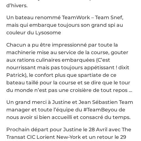
d’hivers.
Un bateau renommé TeamWork – Team Snef,
mais qui embarque toujours son grand spi au
couleur du Lysosome
Chacun a pu être impressionné par toute la
machinerie mise au service de la course, gouter
aux rations culinaires embarquées (C’est
nourrissant mais pas toujours appétissant ! dixit
Patrick), le confort plus que spartiate de ce
bateau taillé pour la course et se dire que le tour
du monde n’est pas une croisière de tout repos …
Un grand merci à Justine et Jean Sébastien Team
manager et toute l’équipe du #TeamBeyou de
nous avoir si bien accueilli et consacré du temps.
Prochain départ pour Justine le 28 Avril avec The
Transat CIC Lorient New-York et un retour le 29