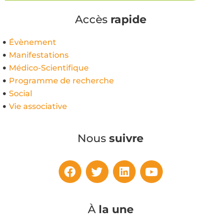
Accès
rapide
Évènement
Manifestations
Médico-Scientifique
Programme de recherche
Social
Vie associative
Nous
suivre
À
la une