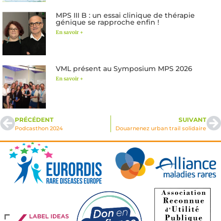
MPS III B : un essai clinique de thérapie
génique se rapproche enfin !
En savoir +
VML présent au Symposium MPS 2026
En savoir +
PRÉCÉDENT
SUIVANT
Podcasthon 2024
Douarnenez urban trail solidaire