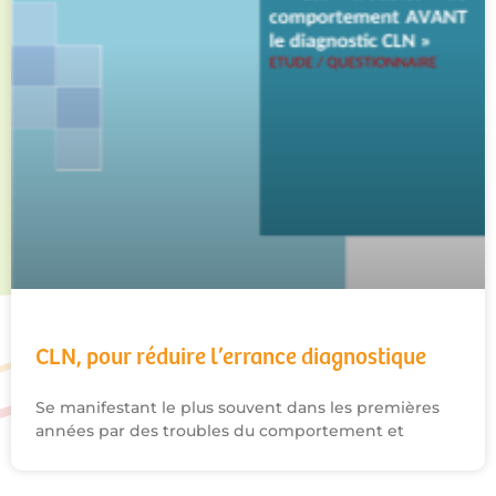
CLN, pour réduire l’errance diagnostique
Se manifestant le plus souvent dans les premières
années par des troubles du comportement et