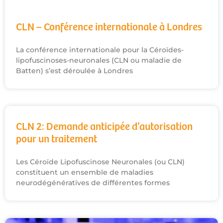
CLN – Conférence internationale à Londres
La conférence internationale pour la Céroïdes-
lipofuscinoses-neuronales (CLN ou maladie de
Batten) s’est déroulée à Londres
CLN 2: Demande anticipée d’autorisation
pour un traitement
Les Céroïde Lipofuscinose Neuronales (ou CLN)
constituent un ensemble de maladies
neurodégénératives de différentes formes