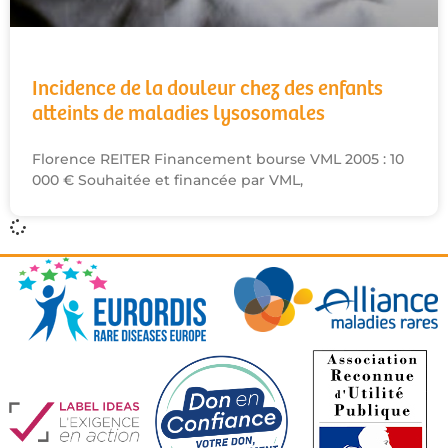
Incidence de la douleur chez des enfants
atteints de maladies lysosomales
Florence REITER Financement bourse VML 2005 : 10
000 € Souhaitée et financée par VML,