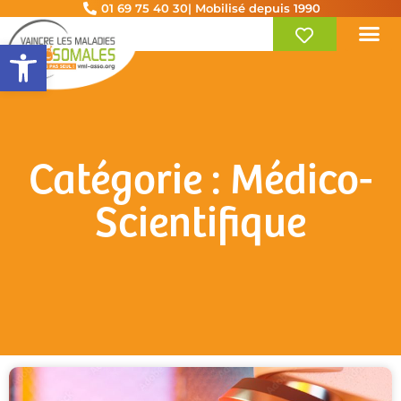
01 69 75 40 30
| Mobilisé depuis 1990
Ouvrir la barre d’outils
Catégorie : Médico-
Scientifique