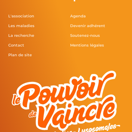
L'association
Agenda
Les maladies
Devenir adhérent
La recherche
Soutenez-nous
Contact
Mentions légales
Plan de site