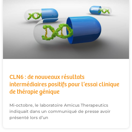
CLN6 : de nouveaux résultats
intermédiaires positifs pour l’essai clinique
de thérapie génique
Mi-octobre, le laboratoire Amicus Therapeutics
indiquait dans un communiqué de presse avoir
présenté lors d’un